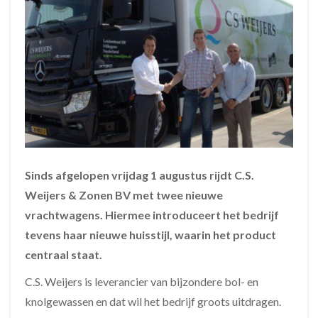
Sinds afgelopen vrijdag 1 augustus rijdt C.S.
Weijers & Zonen BV met twee nieuwe
vrachtwagens. Hiermee introduceert het bedrijf
tevens haar nieuwe huisstijl, waarin het product
centraal staat.
C.S. Weijers is leverancier van bijzondere bol- en
knolgewassen en dat wil het bedrijf groots uitdragen.