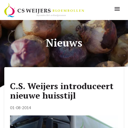
Nieuws
C.S. Weijers introduceert
nieuwe huisstijl
01-08-2014