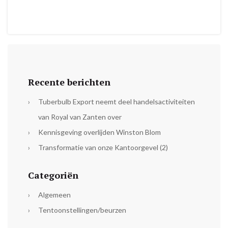
Recente berichten
Tuberbulb Export neemt deel handelsactiviteiten
van Royal van Zanten over
Kennisgeving overlijden Winston Blom
Transformatie van onze Kantoorgevel (2)
Categoriën
Algemeen
Tentoonstellingen/beurzen