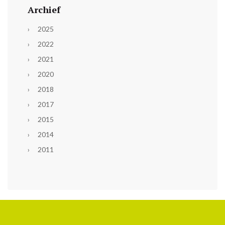
Archief
2025
2022
2021
2020
2018
2017
2015
2014
2011