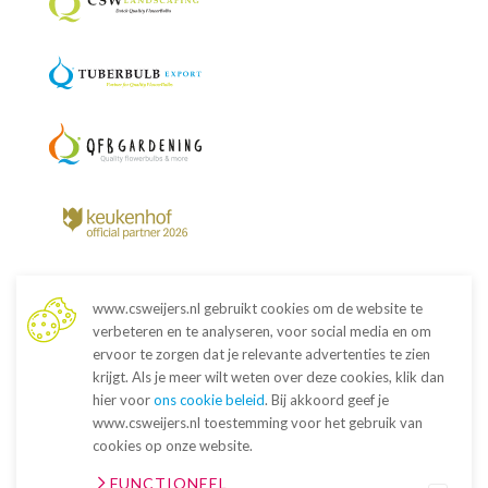
www.csweijers.nl gebruikt cookies om de website te
verbeteren en te analyseren, voor social media en om
ervoor te zorgen dat je relevante advertenties te zien
krijgt. Als je meer wilt weten over deze cookies, klik dan
hier voor
ons cookie beleid
. Bij akkoord geef je
www.csweijers.nl toestemming voor het gebruik van
cookies op onze website.
FUNCTIONEEL